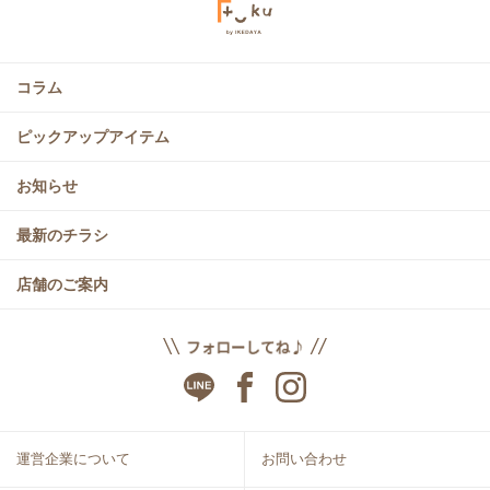
コラム
ピックアップアイテム
お知らせ
最新のチラシ
店舗のご案内
運営企業について
お問い合わせ