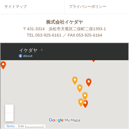
サイトマップ
プライバシーポリシー
株式会社イケダヤ
〒431-3314 浜松市天竜区二俣町二俣1393-1
TEL:053-925-6161 ／ FAX:053-925-6164