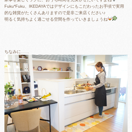
Fuku*Fuku、IKEDAYAではデザインにもこだわったお手頃で実用
的な雑貨がたくさんありますので是非ご来店ください♪
明るく気持ちよく過ごせる空間を作っていきましょうね
ちなみに……