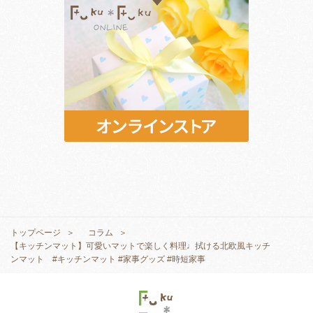
トップページ
コラム
【キッチンマット】可愛いマットで楽しく料理♩拭ける北欧風キッチ
ンマット #キッチンマット #家事グッズ #時短家事