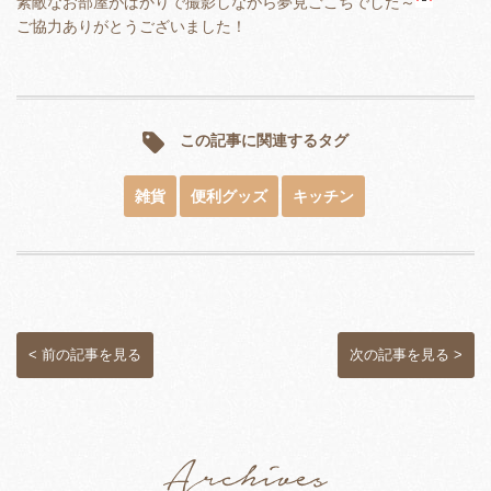
素敵なお部屋がばかりで撮影しながら夢見ごこちでした～
ご協力ありがとうございました！
この記事に関連するタグ
雑貨
便利グッズ
キッチン
< 前の記事を見る
次の記事を見る >