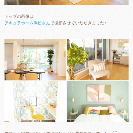
トップの画像は
アキュラホーム浜松さん
で撮影させていただきました♪