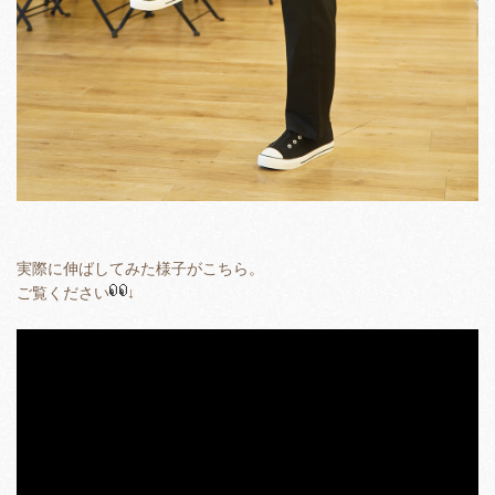
実際に伸ばしてみた様子がこちら。
ご覧ください
↓