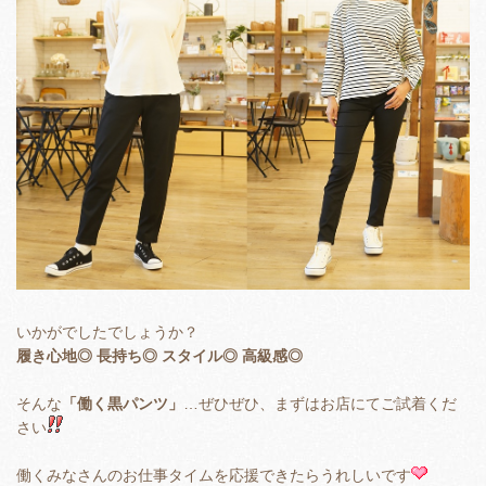
いかがでしたでしょうか？
履き心地◎ 長持ち◎ スタイル◎ 高級感◎
そんな
「働く黒パンツ」
…ぜひぜひ、まずはお店にてご試着くだ
さい
働くみなさんのお仕事タイムを応援できたらうれしいです