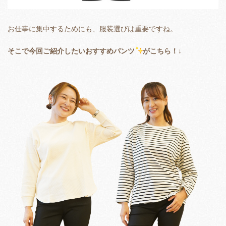
お仕事に集中するためにも、服装選びは重要ですね。
そこで今回ご紹介したいおすすめパンツ
がこちら！↓