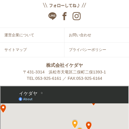
運営企業について
お問い合わせ
サイトマップ
プライバシーポリシー
株式会社イケダヤ
〒431-3314 浜松市天竜区二俣町二俣1393-1
TEL:053-925-6161 ／ FAX:053-925-6164