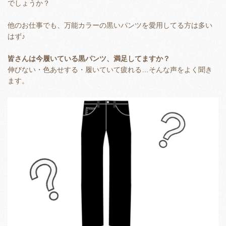
でしょうか？
他のお仕事でも、万能カラーの黒いパンツを愛用してる方は多い
はず♪
皆さんは今履いている黒パンツ、満足してますか？
伸びない・色あせする・履いていて疲れる…そんな声をよく聞き
ます。