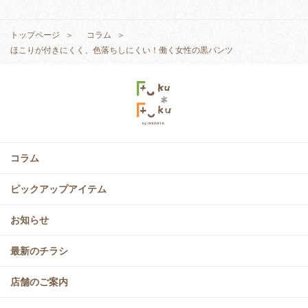
トップページ
コラム
ほこりが付きにくく、色落ちしにくい！働く女性の黒パンツ
コラム
ピックアップアイテム
お知らせ
最新のチラシ
店舗のご案内