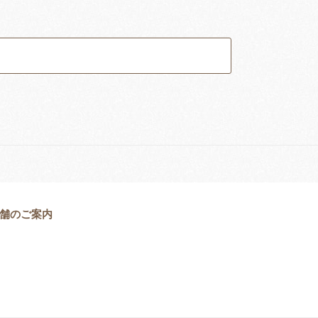
舗のご案内