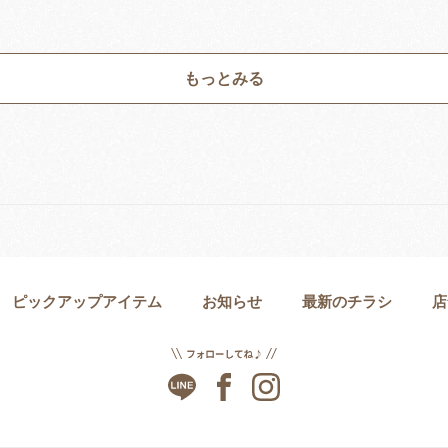
もっとみる
ピックアップアイテム
お知らせ
最新のチラシ
店