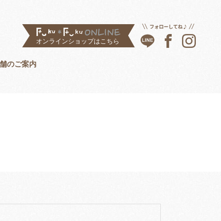
舗のご案内