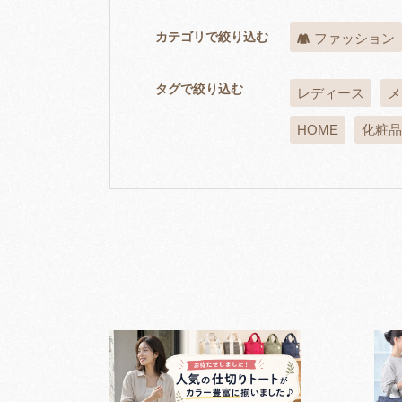
カテゴリで絞り込む
ファッション
タグで絞り込む
レディース
メ
HOME
化粧品