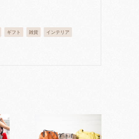
ギフト
雑貨
インテリア