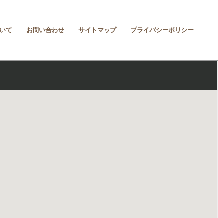
いて
お問い合わせ
サイトマップ
プライバシーポリシー