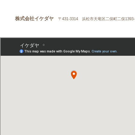
株式会社イケダヤ
〒431-3314 浜松市天竜区二俣町二俣1393-