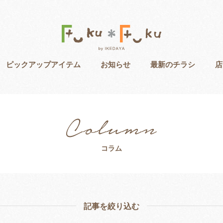
ピックアップアイテム
お知らせ
最新のチラシ
店
コラム
記事を絞り込む