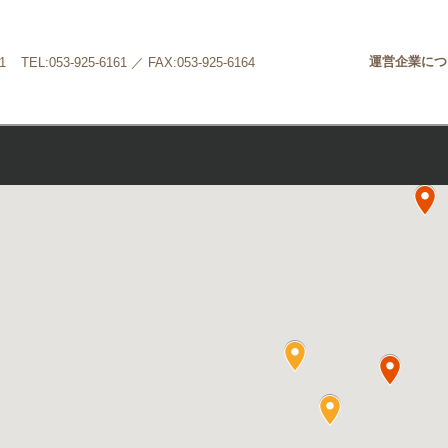
運営企業につ
1
TEL:053-925-6161 ／ FAX:053-925-6164