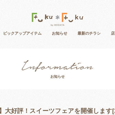
ピックアップアイテム
お知らせ
最新のチラシ
店
お知らせ
店】大好評！スイーツフェアを開催します[2024