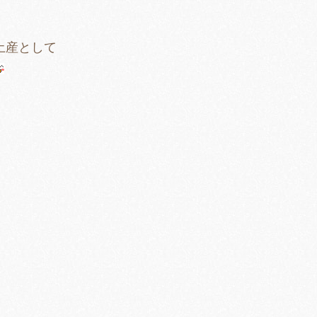
土産として