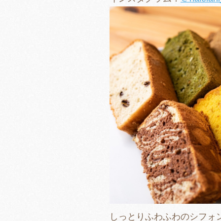
しっとりふわふわのシフォ