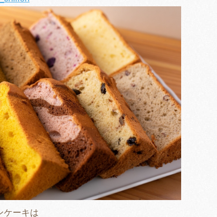
ンケーキは