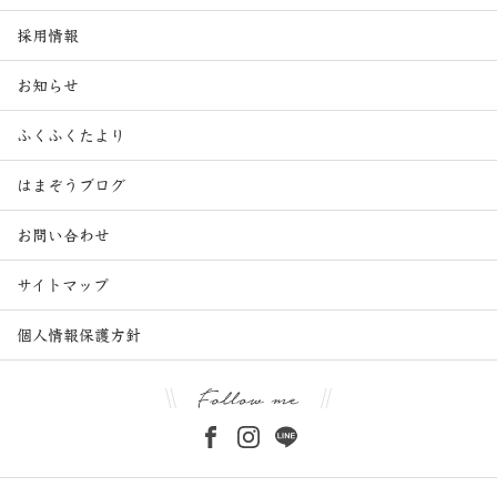
採用情報
お知らせ
ふくふくたより
はまぞうブログ
お問い合わせ
サイトマップ
個人情報保護方針