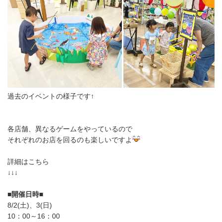
過去のイベントの様子です↑
各店舗、異なるゲームをやっているので
それぞれのお店を回るのも楽しいですよ
詳細はこちら
↓↓↓
■開催日時■
8/2(土)、3(日)
10：00～16：00