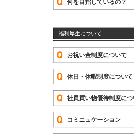
何を目指しているの？
福利厚生について
お祝い金制度について
休日・休暇制度について
社員買い物優待制度につ
コミニュケーション