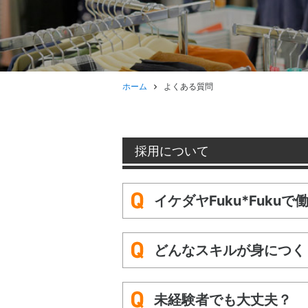
ホーム
よくある質問
採用について
イケダヤFuku*Fuku
どんなスキルが身につく
未経験者でも大丈夫？