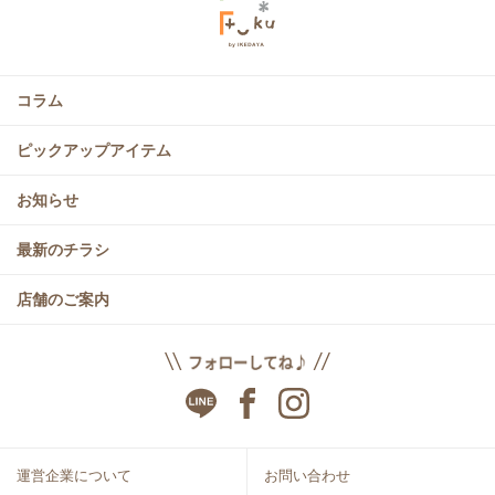
コラム
ピックアップアイテム
お知らせ
最新のチラシ
店舗のご案内
運営企業について
お問い合わせ