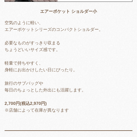
エアーポケット ショルダー小
空気のように軽い、
エアーポケットシリーズのコンパクトショルダー。
必要なものがすっきり収まる
ちょうどいいサイズ感です。
軽量で持ちやすく、
身軽にお出かけしたい日にぴったり。
旅行のサブバッグや
毎日のちょっとした外出にも活躍します。
2,700円(税込2,970円)
※店舗によって在庫が異なります