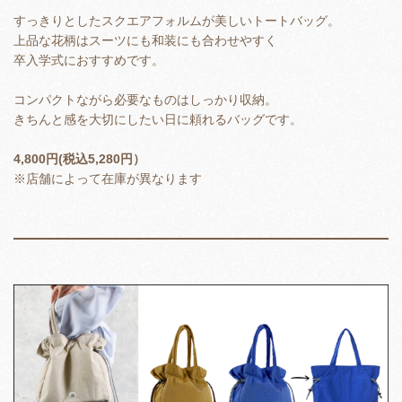
すっきりとしたスクエアフォルムが美しいトートバッグ。
上品な花柄はスーツにも和装にも合わせやすく
卒入学式におすすめです。
コンパクトながら必要なものはしっかり収納。
きちんと感を大切にしたい日に頼れるバッグです。
4,800円(税込5,280円）
※店舗によって在庫が異なります