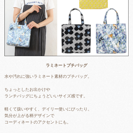
ラミネートプチバッグ
水や汚れに強いラミネート素材のプチバッグ。
ちょっとしたお出かけや
ランチバッグにちょうどいいサイズ感です。
軽くて扱いやすく、デイリー使いにぴったり。
気分が上がる柄デザインで
コーディネートのアクセントにも。