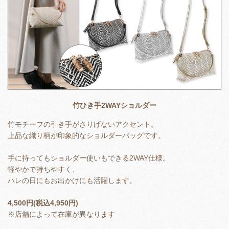
竹ひき手2WAYショルダー
竹モチーフの引き手がさりげないアクセント。
上品な織り柄が印象的なショルダーバッグです。
手に持ってもショルダー使いもできる2WAY仕様。
軽やかで持ちやすく、
ハレの日にもお出かけにも活躍します。
4,500円(税込4,950円)
※店舗によって在庫が異なります