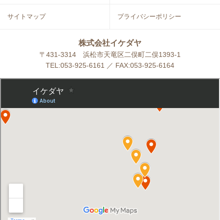
サイトマップ
プライバシーポリシー
株式会社イケダヤ
〒431-3314 浜松市天竜区二俣町二俣1393-1
TEL:053-925-6161 ／ FAX:053-925-6164