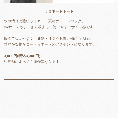
ラミネートトート
水や汚れに強いラミネート素材のトートバッグ。
A4サイズもすっきり収まる、使いやすいサイズ感です。
軽くて扱いやすく、通勤・通学やお買い物にも活躍。
華やかな柄がコーディネートのアクセントになります。
3,000円(税込3,300円)
※店舗によって在庫が異なります