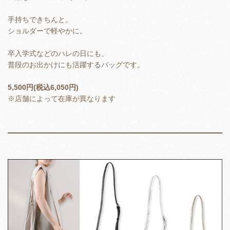
手持ちできちんと。
ショルダーで軽やかに。
卒入学式などのハレの日にも、
普段のお出かけにも活躍するバッグです。
5,500円(税込6,050円)
※店舗によって在庫が異なります