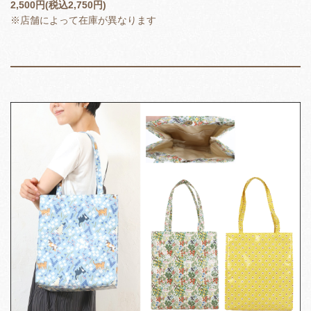
2,500円(税込2,750円)
※店舗によって在庫が異なります