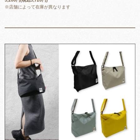
5,200円(税込5,720円)
※店舗によって在庫が異なります