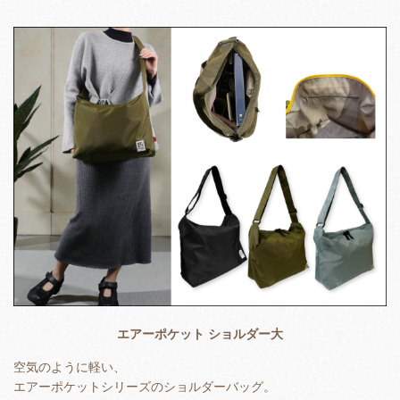
エアーポケット ショルダー大
空気のように軽い、
エアーポケットシリーズのショルダーバッグ。