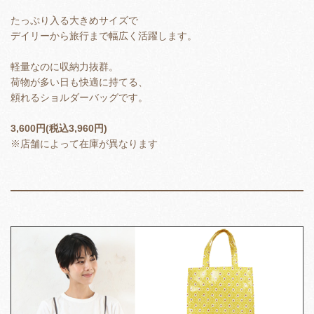
たっぷり入る大きめサイズで
デイリーから旅行まで幅広く活躍します。
軽量なのに収納力抜群。
荷物が多い日も快適に持てる、
頼れるショルダーバッグです。
3,600円(税込3,960円)
※店舗によって在庫が異なります