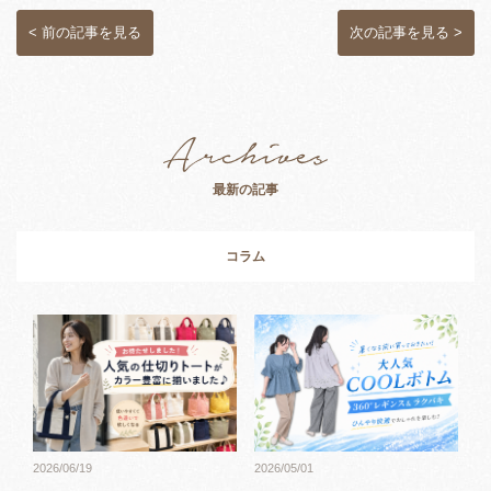
< 前の記事を見る
次の記事を見る >
最新の記事
コラム
2026/05/01
2026/06/19