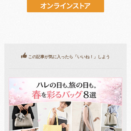
この記事が気に入ったら「いいね！」しよう