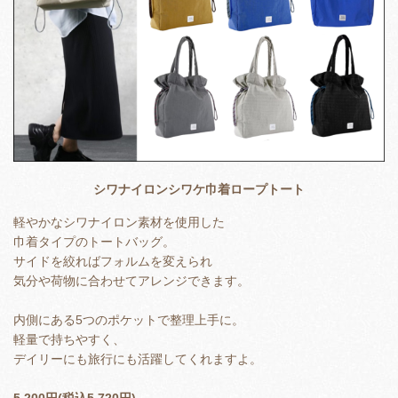
シワナイロンシワケ巾着ロープトート
軽やかなシワナイロン素材を使用した
巾着タイプのトートバッグ。
サイドを絞ればフォルムを変えられ
気分や荷物に合わせてアレンジできます。
内側にある5つのポケットで整理上手に。
軽量で持ちやすく、
デイリーにも旅行にも活躍してくれますよ。