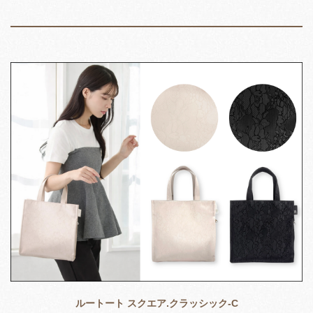
ルートート スクエア.クラッシック-C