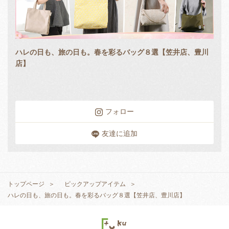
ハレの日も、旅の日も。春を彩るバッグ８選【笠井店、豊川
店】
フォロー
友達に追加
トップページ
ピックアップアイテム
ハレの日も、旅の日も。春を彩るバッグ８選【笠井店、豊川店】